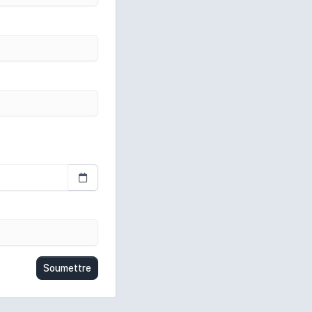
Soumettre